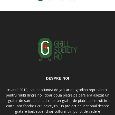
DESPRE NOI
In anul 2010, cand notiunea de gratar de gradina reprezenta,
pentru multi dintre noi, doar doua pietre pe care era asezat un
gratar de sarma sau cel mult un gratar de piatra construit in
curte, am fondat GrillSociety.ro, un proiect educational despre
gratare barbecue, chiar cultural din punct de vedere