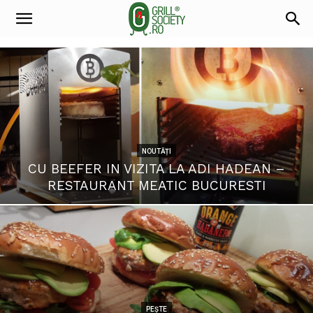
NOUTĂȚI
CU BEEFER IN VIZITA LA ADI HADEAN –
RESTAURANT MEATIC BUCURESTI
PEȘTE