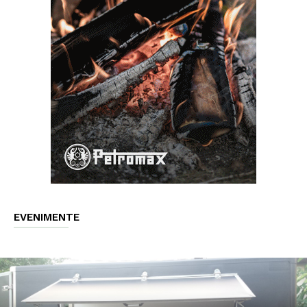
EVENIMENTE