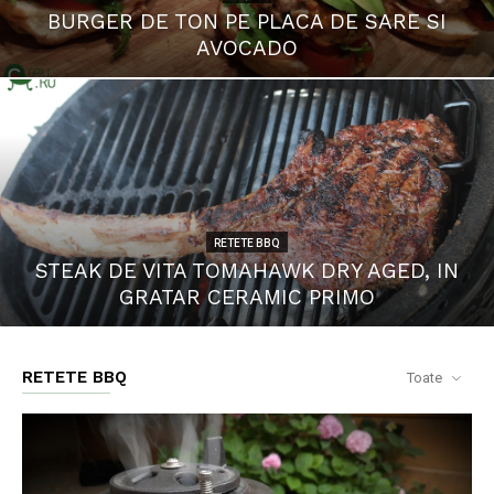
BURGER DE TON PE PLACA DE SARE SI
AVOCADO
RETETE BBQ
STEAK DE VITA TOMAHAWK DRY AGED, IN
GRATAR CERAMIC PRIMO
RETETE BBQ
Toate