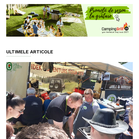
ULTIMELE ARTICOLE