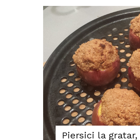
Piersici la gratar