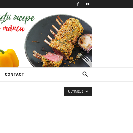
CONTACT
ULTIMELE