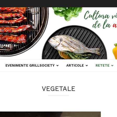
EVENIMENTE GRILLSOCIETY
ARTICOLE
RETETE
VEGETALE