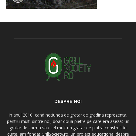
DESPRE NOI
In anul 2010, cand notiunea de gratar de gradina reprezenta,
pentru multi dintre noi, doar doua pietre pe care era asezat un
gratar de sarma sau cel mult un gratar de piatra construit in
curte, am fondat GrillSociety.ro, un proiect educational despre