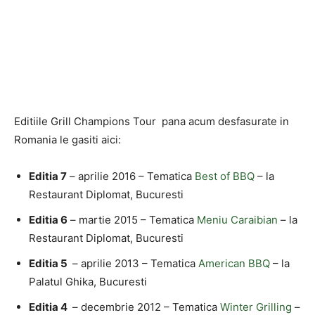
Editiile Grill Champions Tour pana acum desfasurate in
Romania le gasiti aici:
Editia 7
– aprilie 2016 – Tematica
Best of BBQ
– la
Restaurant Diplomat, Bucuresti
Editia 6
– martie 2015 – Tematica
Meniu Caraibian
– la
Restaurant Diplomat, Bucuresti
Editia 5
– aprilie 2013 – Tematica
American BBQ
– la
Palatul Ghika, Bucuresti
Editia 4
– decembrie 2012 – Tematica
Winter Grilling
–