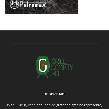
DESPRE NOI
In anul 2010, cand notiunea de gratar de gradina reprezenta,