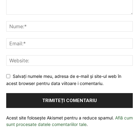
Salvați numele meu, adresa de e-mail și site-ul web în
acest browser pentru data viitoare i comentariu.
Acest site folosește Akismet pentru a reduce spamul.
Află cum
sunt procesate datele comentariilor tale
.