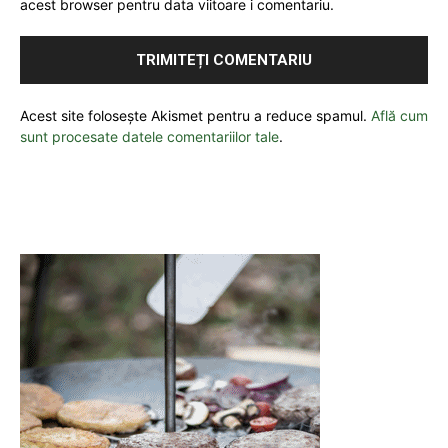
acest browser pentru data viitoare i comentariu.
Acest site folosește Akismet pentru a reduce spamul.
Află cum
sunt procesate datele comentariilor tale
.