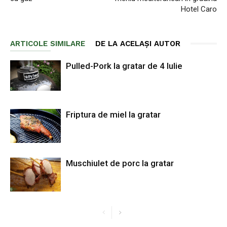
Hotel Caro
ARTICOLE SIMILARE
DE LA ACELAȘI AUTOR
Pulled-Pork la gratar de 4 Iulie
Friptura de miel la gratar
Muschiulet de porc la gratar