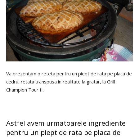
Va prezentam o reteta pentru un piept de rata pe placa de
cedru, retata transpusa in realitate la gratar, la Grill
Champion Tour II.
Astfel avem urmatoarele ingrediente
pentru un piept de rata pe placa de