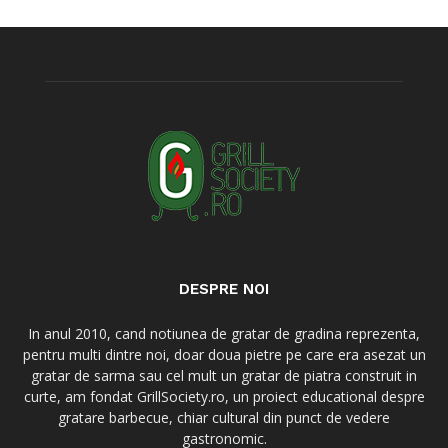
DESPRE NOI
In anul 2010, cand notiunea de gratar de gradina reprezenta,
pentru multi dintre noi, doar doua pietre pe care era asezat un
gratar de sarma sau cel mult un gratar de piatra construit in
curte, am fondat GrillSociety.ro, un proiect educational despre
gratare barbecue, chiar cultural din punct de vedere
gastronomic.