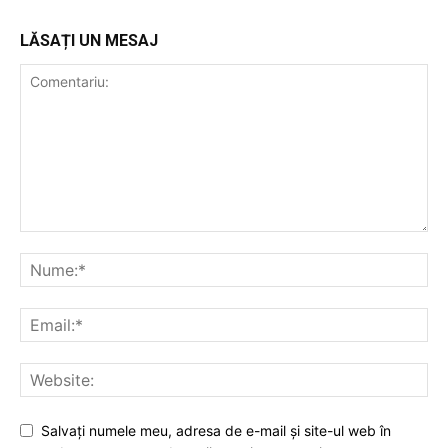
LĂSAȚI UN MESAJ
Salvați numele meu, adresa de e-mail și site-ul web în