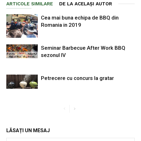
ARTICOLE SIMILARE
DE LA ACELAȘI AUTOR
Cea mai buna echipa de BBQ din
Romania in 2019
Seminar Barbecue After Work BBQ
sezonul IV
Petrecere cu concurs la gratar
LĂSAȚI UN MESAJ