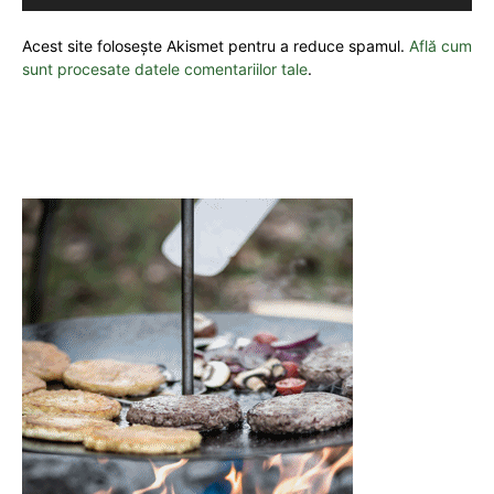
Acest site folosește Akismet pentru a reduce spamul.
Află cum
sunt procesate datele comentariilor tale
.