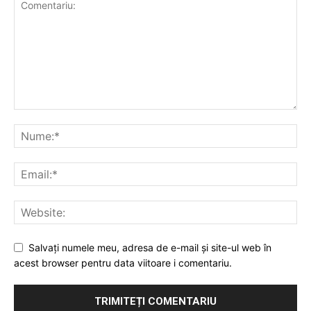
Salvați numele meu, adresa de e-mail și site-ul web în
acest browser pentru data viitoare i comentariu.