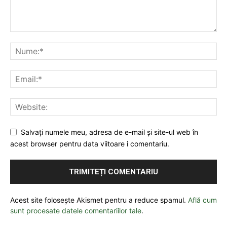
Salvați numele meu, adresa de e-mail și site-ul web în
acest browser pentru data viitoare i comentariu.
Acest site folosește Akismet pentru a reduce spamul.
Află cum
sunt procesate datele comentariilor tale
.