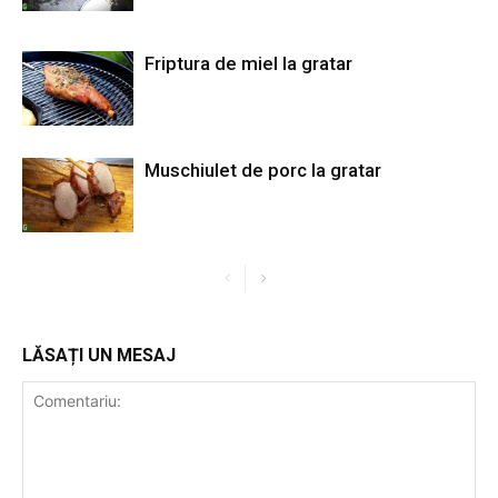
Friptura de miel la gratar
Muschiulet de porc la gratar
LĂSAȚI UN MESAJ