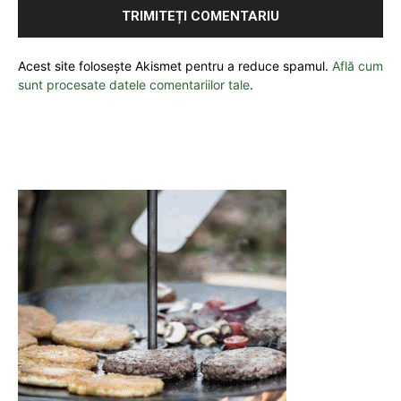
Acest site folosește Akismet pentru a reduce spamul.
Află cum
sunt procesate datele comentariilor tale
.