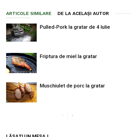
ARTICOLE SIMILARE
DE LA ACELAȘI AUTOR
Pulled-Pork la gratar de 4 Iulie
Friptura de miel la gratar
Muschiulet de porc la gratar
LĂSAȚI UN MESAJ