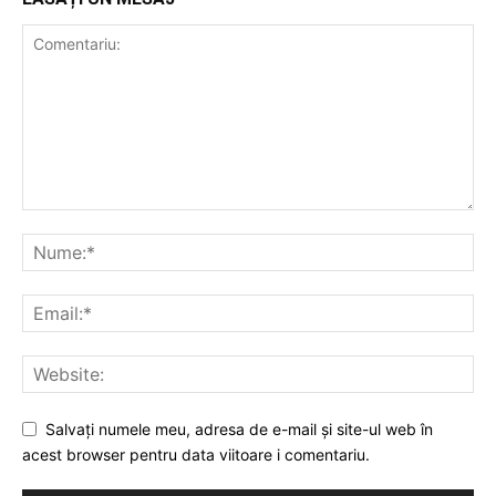
Salvați numele meu, adresa de e-mail și site-ul web în
acest browser pentru data viitoare i comentariu.