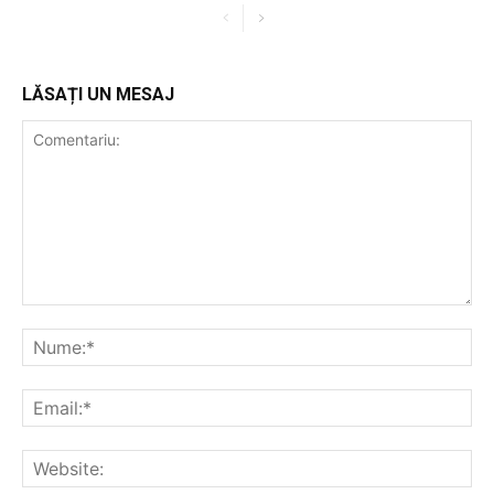
LĂSAȚI UN MESAJ