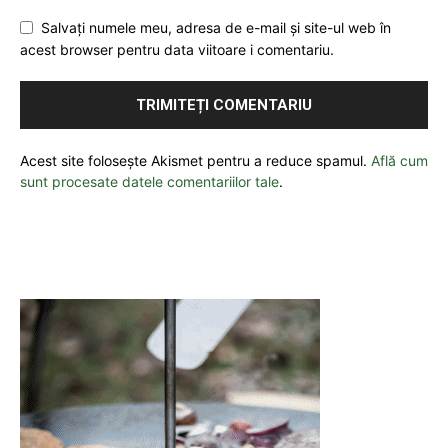
Salvați numele meu, adresa de e-mail și site-ul web în
acest browser pentru data viitoare i comentariu.
Acest site folosește Akismet pentru a reduce spamul.
Află cum
sunt procesate datele comentariilor tale
.