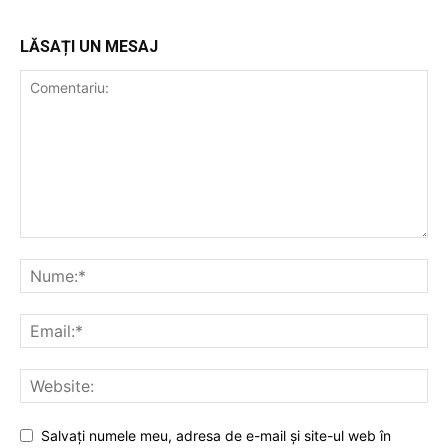
LĂSAȚI UN MESAJ
Salvați numele meu, adresa de e-mail și site-ul web în