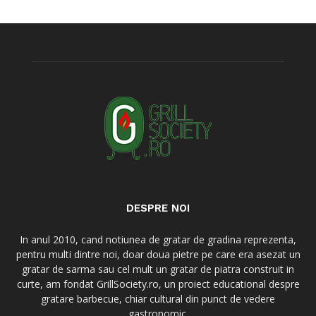
DESPRE NOI
In anul 2010, cand notiunea de gratar de gradina reprezenta,
pentru multi dintre noi, doar doua pietre pe care era asezat un
gratar de sarma sau cel mult un gratar de piatra construit in
curte, am fondat GrillSociety.ro, un proiect educational despre
gratare barbecue, chiar cultural din punct de vedere
gastronomic.