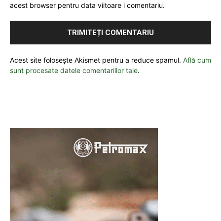
acest browser pentru data viitoare i comentariu.
Acest site folosește Akismet pentru a reduce spamul.
Află cum
sunt procesate datele comentariilor tale
.