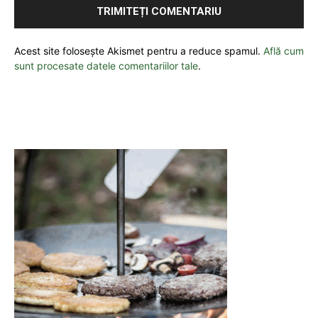
Acest site folosește Akismet pentru a reduce spamul.
Află cum
sunt procesate datele comentariilor tale
.