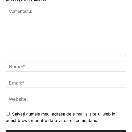
Salvați numele meu, adresa de e-mail și site-ul web în
acest browser pentru data viitoare i comentariu.