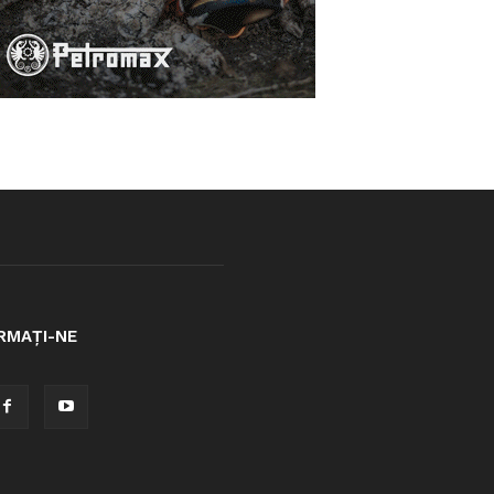
RMAȚI-NE