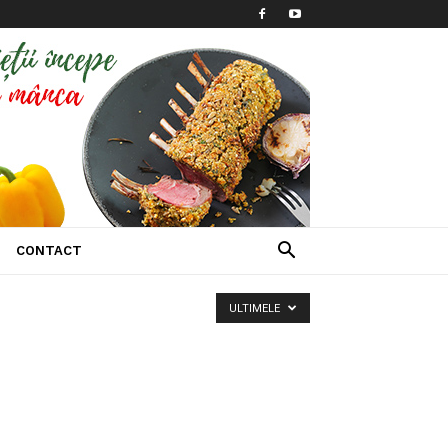
CONTACT
ULTIMELE