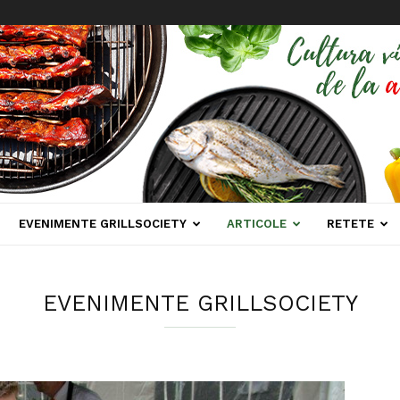
EVENIMENTE GRILLSOCIETY
ARTICOLE
RETETE
EVENIMENTE GRILLSOCIETY