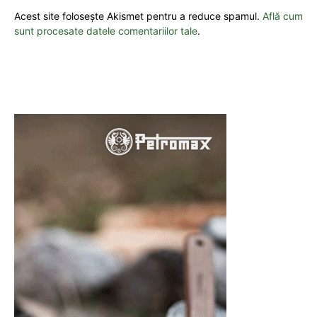
Acest site folosește Akismet pentru a reduce spamul.
Află cum
sunt procesate datele comentariilor tale
.