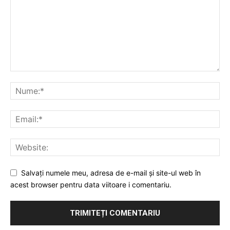
Salvați numele meu, adresa de e-mail și site-ul web în
acest browser pentru data viitoare i comentariu.