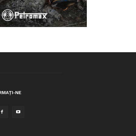
RMAȚI-NE