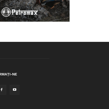
RMAȚI-NE