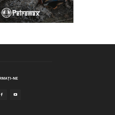
RMAȚI-NE