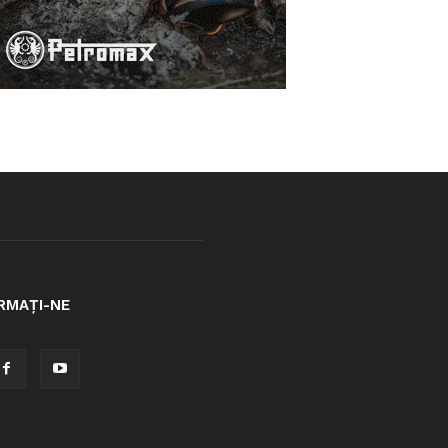
RMAȚI-NE