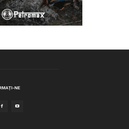
RMAȚI-NE