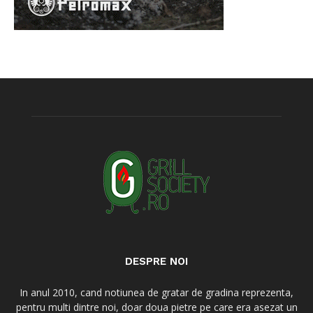
DESPRE NOI
In anul 2010, cand notiunea de gratar de gradina reprezenta,
pentru multi dintre noi, doar doua pietre pe care era asezat un