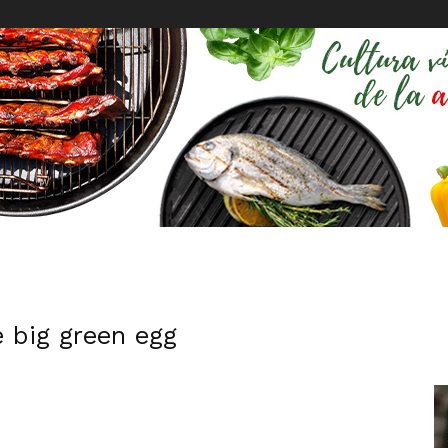
e big green egg