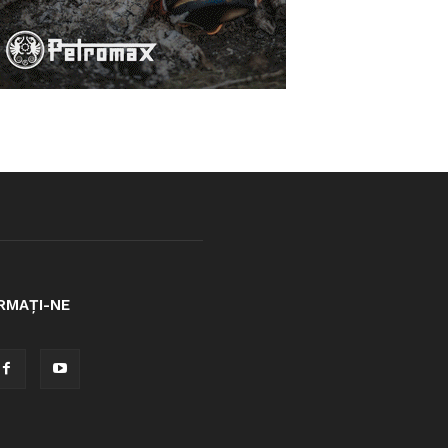
RMAȚI-NE