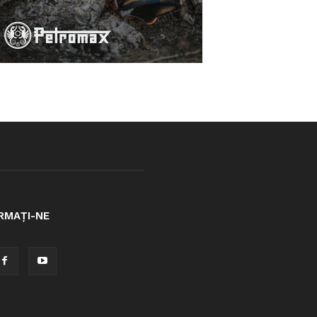
RMAȚI-NE