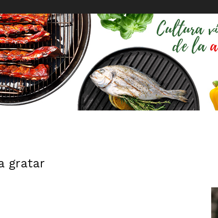
a gratar