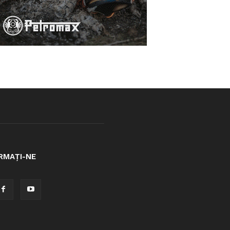
RMAȚI-NE