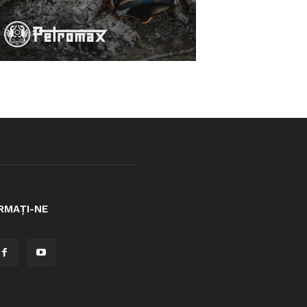
RMAȚI-NE