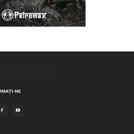
RMAȚI-NE