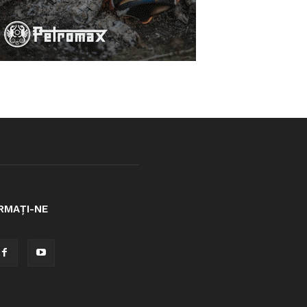
RMAȚI-NE