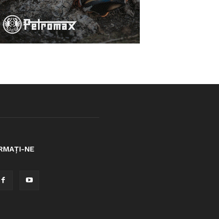
RMAȚI-NE