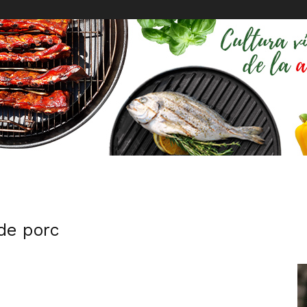
de porc